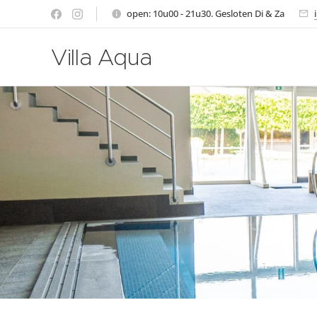
open: 10u00 - 21u30. Gesloten Di & Za
Villa Aqua